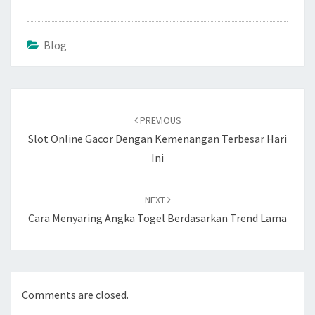
Blog
Post
navigation
PREVIOUS
Slot Online Gacor Dengan Kemenangan Terbesar Hari
Ini
NEXT
Cara Menyaring Angka Togel Berdasarkan Trend Lama
Comments are closed.