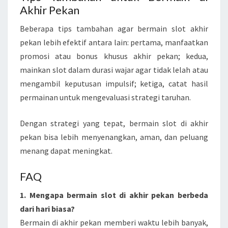
Akhir Pekan
Beberapa tips tambahan agar bermain slot akhir
pekan lebih efektif antara lain: pertama, manfaatkan
promosi atau bonus khusus akhir pekan; kedua,
mainkan slot dalam durasi wajar agar tidak lelah atau
mengambil keputusan impulsif; ketiga, catat hasil
permainan untuk mengevaluasi strategi taruhan.
Dengan strategi yang tepat, bermain slot di akhir
pekan bisa lebih menyenangkan, aman, dan peluang
menang dapat meningkat.
FAQ
1. Mengapa bermain slot di akhir pekan berbeda
dari hari biasa?
Bermain di akhir pekan memberi waktu lebih banyak,