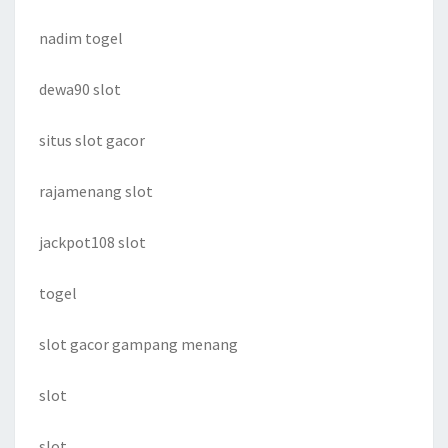
nadim togel
dewa90 slot
situs slot gacor
rajamenang slot
jackpot108 slot
togel
slot gacor gampang menang
slot
slot