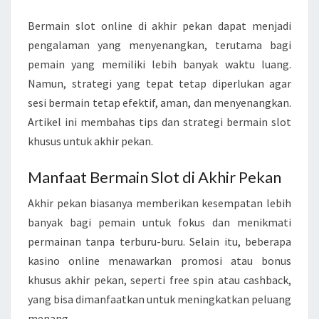
Bermain slot online di akhir pekan dapat menjadi
pengalaman yang menyenangkan, terutama bagi
pemain yang memiliki lebih banyak waktu luang.
Namun, strategi yang tepat tetap diperlukan agar
sesi bermain tetap efektif, aman, dan menyenangkan.
Artikel ini membahas tips dan strategi bermain slot
khusus untuk akhir pekan.
Manfaat Bermain Slot di Akhir Pekan
Akhir pekan biasanya memberikan kesempatan lebih
banyak bagi pemain untuk fokus dan menikmati
permainan tanpa terburu-buru. Selain itu, beberapa
kasino online menawarkan promosi atau bonus
khusus akhir pekan, seperti free spin atau cashback,
yang bisa dimanfaatkan untuk meningkatkan peluang
menang.