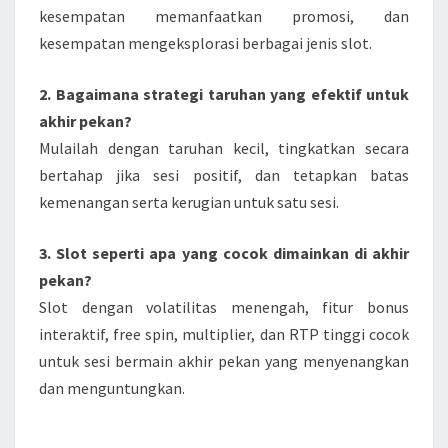
kesempatan memanfaatkan promosi, dan
kesempatan mengeksplorasi berbagai jenis slot.
2. Bagaimana strategi taruhan yang efektif untuk
akhir pekan?
Mulailah dengan taruhan kecil, tingkatkan secara
bertahap jika sesi positif, dan tetapkan batas
kemenangan serta kerugian untuk satu sesi.
3. Slot seperti apa yang cocok dimainkan di akhir
pekan?
Slot dengan volatilitas menengah, fitur bonus
interaktif, free spin, multiplier, dan RTP tinggi cocok
untuk sesi bermain akhir pekan yang menyenangkan
dan menguntungkan.