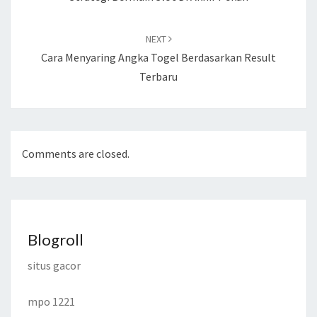
NEXT
Cara Menyaring Angka Togel Berdasarkan Result
Terbaru
Comments are closed.
Blogroll
situs gacor
mpo 1221