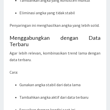
Tambahkan angka yang konsisten muncul
Eliminasi angka yang tidak stabil
Penyaringan ini menghasilkan angka yang lebih solid.
Menggabungkan dengan Data
Terbaru
Agar lebih relevan, kombinasikan trend lama dengan
data terbaru.
Cara:
Gunakan angka stabil dari data lama
Tambahkan angka aktif dari data terbaru
Sesuaikan dengan kondisi saat ini