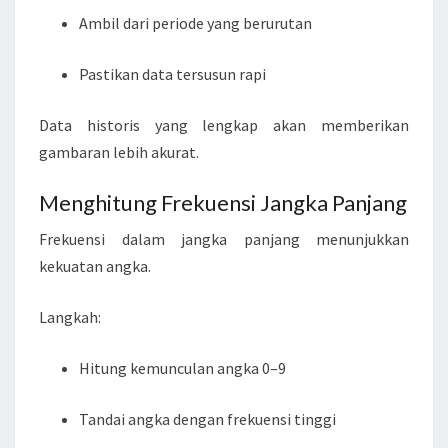
Ambil dari periode yang berurutan
Pastikan data tersusun rapi
Data historis yang lengkap akan memberikan
gambaran lebih akurat.
Menghitung Frekuensi Jangka Panjang
Frekuensi dalam jangka panjang menunjukkan
kekuatan angka.
Langkah:
Hitung kemunculan angka 0–9
Tandai angka dengan frekuensi tinggi