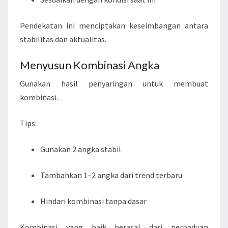
Pendekatan ini menciptakan keseimbangan antara
stabilitas dan aktualitas.
Menyusun Kombinasi Angka
Gunakan hasil penyaringan untuk membuat
kombinasi.
Tips:
Gunakan 2 angka stabil
Tambahkan 1–2 angka dari trend terbaru
Hindari kombinasi tanpa dasar
Kombinasi yang baik berasal dari perpaduan