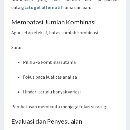
data
gtatogel alternatif
lama dan baru.
Membatasi Jumlah Kombinasi
Agar tetap efektif, batasi jumlah kombinasi.
Saran:
Pilih 3–6 kombinasi utama
Fokus pada kualitas analisa
Hindari terlalu banyak variasi
Pembatasan membantu menjaga fokus strategi.
Evaluasi dan Penyesuaian