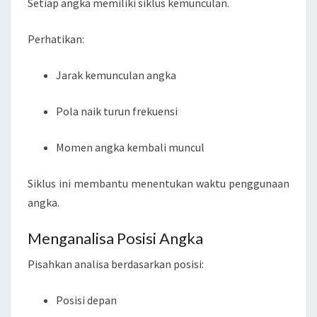
Setiap angka memiliki siklus kemunculan.
Perhatikan:
Jarak kemunculan angka
Pola naik turun frekuensi
Momen angka kembali muncul
Siklus ini membantu menentukan waktu penggunaan
angka.
Menganalisa Posisi Angka
Pisahkan analisa berdasarkan posisi:
Posisi depan