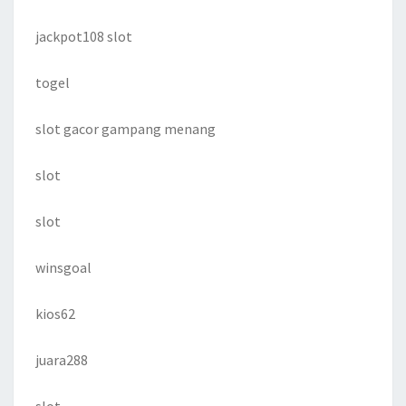
jackpot108 slot
togel
slot gacor gampang menang
slot
slot
winsgoal
kios62
juara288