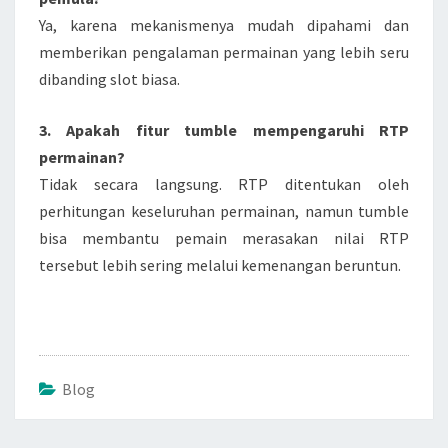
Ya, karena mekanismenya mudah dipahami dan
memberikan pengalaman permainan yang lebih seru
dibanding slot biasa.
3. Apakah fitur tumble mempengaruhi RTP
permainan?
Tidak secara langsung. RTP ditentukan oleh
perhitungan keseluruhan permainan, namun tumble
bisa membantu pemain merasakan nilai RTP
tersebut lebih sering melalui kemenangan beruntun.
Blog