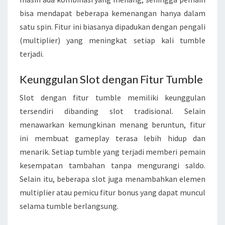
bisa mendapat beberapa kemenangan hanya dalam
satu spin. Fitur ini biasanya dipadukan dengan pengali
(multiplier) yang meningkat setiap kali tumble
terjadi.
Keunggulan Slot dengan Fitur Tumble
Slot dengan fitur tumble memiliki keunggulan
tersendiri dibanding slot tradisional. Selain
menawarkan kemungkinan menang beruntun, fitur
ini membuat gameplay terasa lebih hidup dan
menarik. Setiap tumble yang terjadi memberi pemain
kesempatan tambahan tanpa mengurangi saldo.
Selain itu, beberapa slot juga menambahkan elemen
multiplier atau pemicu fitur bonus yang dapat muncul
selama tumble berlangsung.