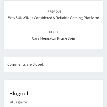
Post
navigation
PREVIOUS
Why SUNWIN Is Considered A Reliable Gaming Platform
NEXT
Cara Mengatur Ritme Spin
Comments are closed.
Blogroll
situs gacor