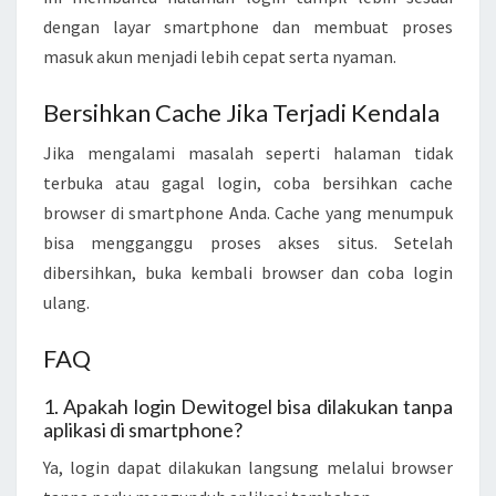
dengan layar smartphone dan membuat proses
masuk akun menjadi lebih cepat serta nyaman.
Bersihkan Cache Jika Terjadi Kendala
Jika mengalami masalah seperti halaman tidak
terbuka atau gagal login, coba bersihkan cache
browser di smartphone Anda. Cache yang menumpuk
bisa mengganggu proses akses situs. Setelah
dibersihkan, buka kembali browser dan coba login
ulang.
FAQ
1. Apakah login Dewitogel bisa dilakukan tanpa
aplikasi di smartphone?
Ya, login dapat dilakukan langsung melalui browser