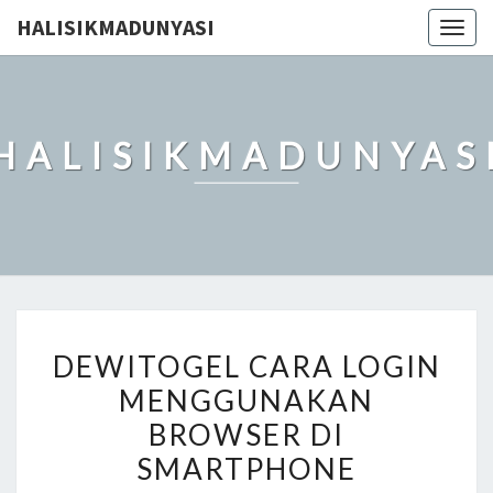
HALISIKMADUNYASI
Togg
navig
HALISIKMADUNYAS
DEWITOGEL
DEWITOGEL CARA LOGIN
CARA
MENGGUNAKAN
LOGIN
BROWSER DI
MENGGUNAKAN
BROWSER
SMARTPHONE
DI