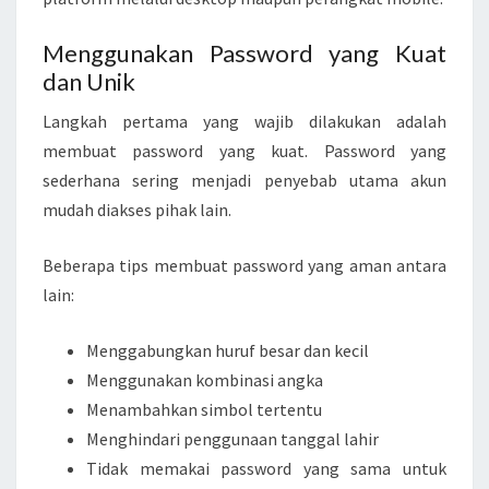
Menggunakan Password yang Kuat
dan Unik
Langkah pertama yang wajib dilakukan adalah
membuat password yang kuat. Password yang
sederhana sering menjadi penyebab utama akun
mudah diakses pihak lain.
Beberapa tips membuat password yang aman antara
lain:
Menggabungkan huruf besar dan kecil
Menggunakan kombinasi angka
Menambahkan simbol tertentu
Menghindari penggunaan tanggal lahir
Tidak memakai password yang sama untuk