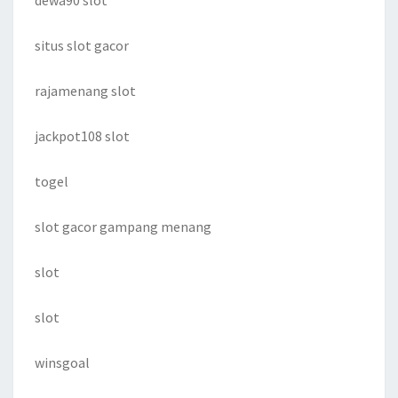
dewa90 slot
situs slot gacor
rajamenang slot
jackpot108 slot
togel
slot gacor gampang menang
slot
slot
winsgoal