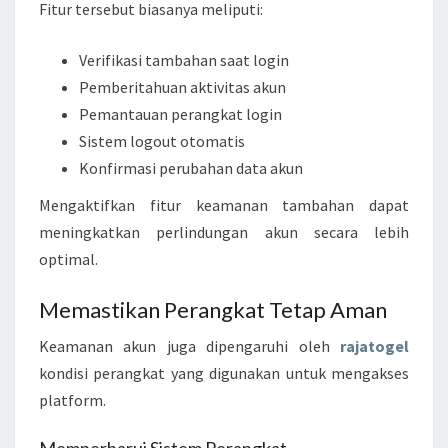
Fitur tersebut biasanya meliputi:
Verifikasi tambahan saat login
Pemberitahuan aktivitas akun
Pemantauan perangkat login
Sistem logout otomatis
Konfirmasi perubahan data akun
Mengaktifkan fitur keamanan tambahan dapat
meningkatkan perlindungan akun secara lebih
optimal.
Memastikan Perangkat Tetap Aman
Keamanan akun juga dipengaruhi oleh
rajatogel
kondisi perangkat yang digunakan untuk mengakses
platform.