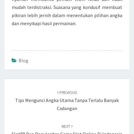
mudah terdistraksi. Suasana yang kondusif membuat
pikiran lebih jernih dalam menentukan pilihan angka
dan menyikapi hasil permainan.
Blog
Post
navigation
PREVIOUS
Tips Mengunci Angka Utama Tanpa Terlalu Banyak
Cadangan
NEXT