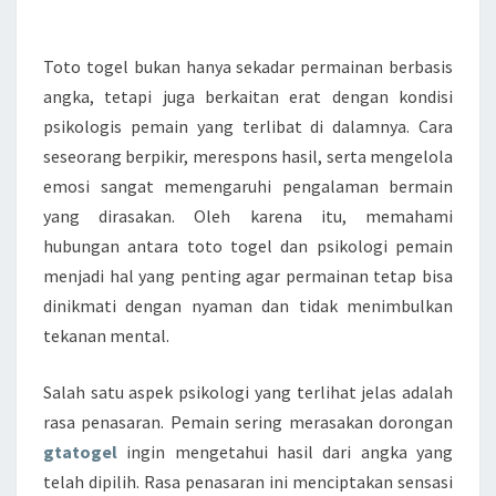
Toto togel bukan hanya sekadar permainan berbasis
angka, tetapi juga berkaitan erat dengan kondisi
psikologis pemain yang terlibat di dalamnya. Cara
seseorang berpikir, merespons hasil, serta mengelola
emosi sangat memengaruhi pengalaman bermain
yang dirasakan. Oleh karena itu, memahami
hubungan antara toto togel dan psikologi pemain
menjadi hal yang penting agar permainan tetap bisa
dinikmati dengan nyaman dan tidak menimbulkan
tekanan mental.
Salah satu aspek psikologi yang terlihat jelas adalah
rasa penasaran. Pemain sering merasakan dorongan
gtatogel
ingin mengetahui hasil dari angka yang
telah dipilih. Rasa penasaran ini menciptakan sensasi