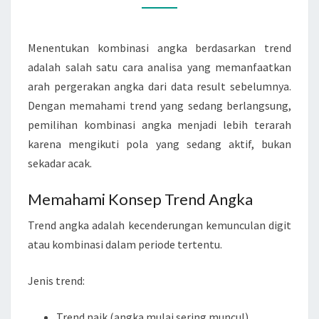
Menentukan kombinasi angka berdasarkan trend
adalah salah satu cara analisa yang memanfaatkan
arah pergerakan angka dari data result sebelumnya.
Dengan memahami trend yang sedang berlangsung,
pemilihan kombinasi angka menjadi lebih terarah
karena mengikuti pola yang sedang aktif, bukan
sekadar acak.
Memahami Konsep Trend Angka
Trend angka adalah kecenderungan kemunculan digit
atau kombinasi dalam periode tertentu.
Jenis trend:
Trend naik (angka mulai sering muncul)