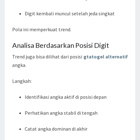
Digit kembali muncul setelah jeda singkat
Pola ini memperkuat trend.
Analisa Berdasarkan Posisi Digit
Trend juga bisa dilihat dari posisi
gtatogel alternatif
angka.
Langkah:
Identifikasi angka aktif di posisi depan
Perhatikan angka stabil di tengah
Catat angka dominan di akhir