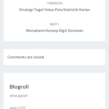
navigation
PREVIOUS
Strategi Togel Fokus Pola Statistik Harian
NEXT
Memahami Konsep Digit Dominan
Comments are closed.
Blogroll
situs gacor
mpo 1221