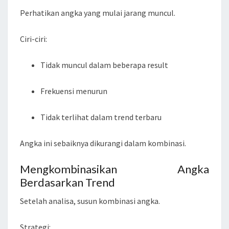
Perhatikan angka yang mulai jarang muncul.
Ciri-ciri:
Tidak muncul dalam beberapa result
Frekuensi menurun
Tidak terlihat dalam trend terbaru
Angka ini sebaiknya dikurangi dalam kombinasi.
Mengkombinasikan Angka
Berdasarkan Trend
Setelah analisa, susun kombinasi angka.
Strategi: