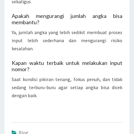
sekaligus.
Apakah mengurangi jumlah angka bisa
membantu?
Ya, jumlah angka yang lebih sedikit membuat proses
input lebih sederhana dan mengurangi risiko
kesalahan.
Kapan waktu terbaik untuk melakukan input
nomor?
Saat kondisi pikiran tenang, fokus penuh, dan tidak
sedang terburu-buru agar setiap angka bisa dicek
dengan baik.
Blog