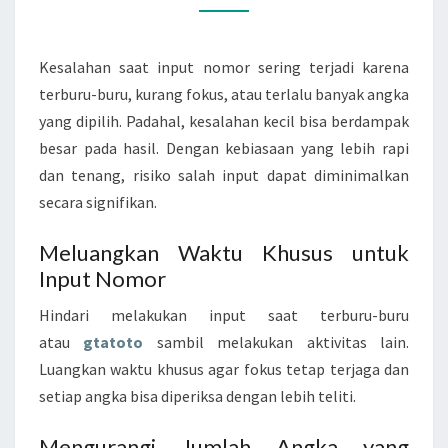
TOGEL
Kesalahan saat input nomor sering terjadi karena
terburu-buru, kurang fokus, atau terlalu banyak angka
yang dipilih. Padahal, kesalahan kecil bisa berdampak
besar pada hasil. Dengan kebiasaan yang lebih rapi
dan tenang, risiko salah input dapat diminimalkan
secara signifikan.
Meluangkan Waktu Khusus untuk
Input Nomor
Hindari melakukan input saat terburu-buru
atau
gtatoto
sambil melakukan aktivitas lain.
Luangkan waktu khusus agar fokus tetap terjaga dan
setiap angka bisa diperiksa dengan lebih teliti.
Mengurangi Jumlah Angka yang