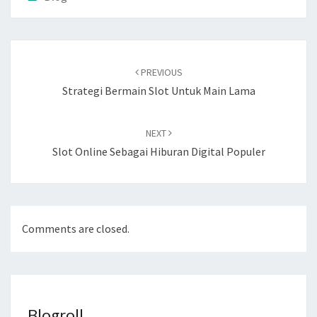
Post
navigation
PREVIOUS
Strategi Bermain Slot Untuk Main Lama
NEXT
Slot Online Sebagai Hiburan Digital Populer
Comments are closed.
Blogroll