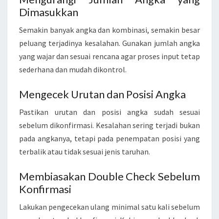
Dimasukkan
Semakin banyak angka dan kombinasi, semakin besar
peluang terjadinya kesalahan. Gunakan jumlah angka
yang wajar dan sesuai rencana agar proses input tetap
sederhana dan mudah dikontrol.
Mengecek Urutan dan Posisi Angka
Pastikan urutan dan posisi angka sudah sesuai
sebelum dikonfirmasi. Kesalahan sering terjadi bukan
pada angkanya, tetapi pada penempatan posisi yang
terbalik atau tidak sesuai jenis taruhan.
Membiasakan Double Check Sebelum
Konfirmasi
Lakukan pengecekan ulang minimal satu kali sebelum