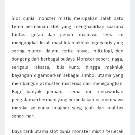
Slot dunia monster mistis merupakan salah satu
tema permainan slot yang menghadirkan suasana
fantasi gelap dan penuh imajinasi. Tema ini
mengangkat kisah makhluk-makhluk legendaris yang
sering muncul dalam cerita rakyat, mitologi, dan
dongeng dari berbagai budaya. Monster seperti naga,
serigala raksasa, iblis kuno, hingga makhluk
bayangan digambarkan sebagai simbol utama yang
membangun atmosfer misterius dan menegangkan.
Bagi banyak pemain, tema ini menawarkan
pengalaman bermain yang berbeda karena membawa
mereka ke dunia imajiner yang jauh dari realitas
sehari-hari.
Daya tarik utama slot dunia monster mistis terletak