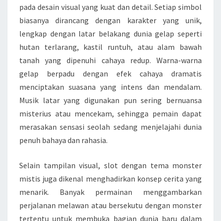
pada desain visual yang kuat dan detail. Setiap simbol
biasanya dirancang dengan karakter yang unik,
lengkap dengan latar belakang dunia gelap seperti
hutan terlarang, kastil runtuh, atau alam bawah
tanah yang dipenuhi cahaya redup. Warna-warna
gelap berpadu dengan efek cahaya dramatis
menciptakan suasana yang intens dan mendalam.
Musik latar yang digunakan pun sering bernuansa
misterius atau mencekam, sehingga pemain dapat
merasakan sensasi seolah sedang menjelajahi dunia
penuh bahaya dan rahasia.
Selain tampilan visual, slot dengan tema monster
mistis juga dikenal menghadirkan konsep cerita yang
menarik. Banyak permainan menggambarkan
perjalanan melawan atau bersekutu dengan monster
tertentu untuk membuka bagian dunia baru dalam