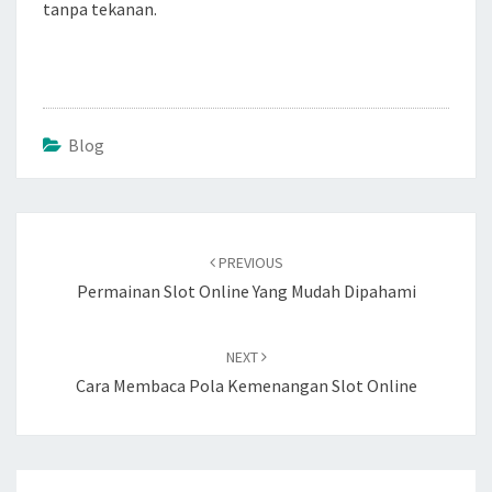
tanpa tekanan.
Blog
Post
navigation
PREVIOUS
Permainan Slot Online Yang Mudah Dipahami
NEXT
Cara Membaca Pola Kemenangan Slot Online