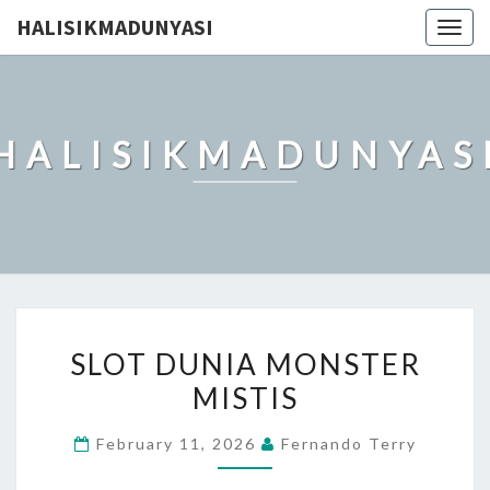
HALISIKMADUNYASI
Togg
navig
HALISIKMADUNYAS
SLOT
SLOT DUNIA MONSTER
DUNIA
MISTIS
MONSTER
MISTIS
February 11, 2026
Fernando Terry