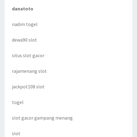
danatoto
nadim togel
dewa90 slot
situs slot gacor
rajamenang slot
jackpot108 slot
togel
slot gacor gampang menang
slot