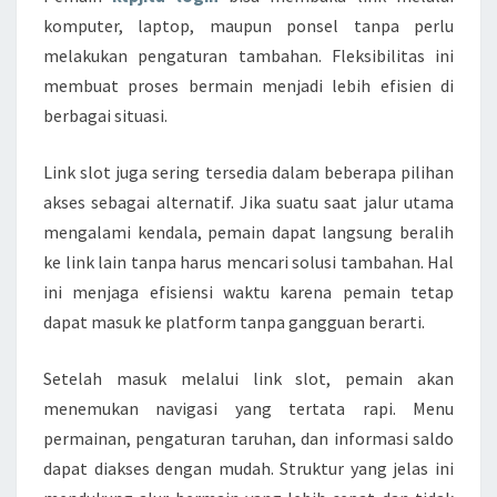
komputer, laptop, maupun ponsel tanpa perlu
melakukan pengaturan tambahan. Fleksibilitas ini
membuat proses bermain menjadi lebih efisien di
berbagai situasi.
Link slot juga sering tersedia dalam beberapa pilihan
akses sebagai alternatif. Jika suatu saat jalur utama
mengalami kendala, pemain dapat langsung beralih
ke link lain tanpa harus mencari solusi tambahan. Hal
ini menjaga efisiensi waktu karena pemain tetap
dapat masuk ke platform tanpa gangguan berarti.
Setelah masuk melalui link slot, pemain akan
menemukan navigasi yang tertata rapi. Menu
permainan, pengaturan taruhan, dan informasi saldo
dapat diakses dengan mudah. Struktur yang jelas ini