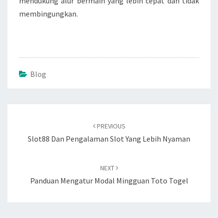
mendukung alur bermain yang lebih cepat dan tidak
membingungkan.
Blog
Post
navigation
PREVIOUS
Slot88 Dan Pengalaman Slot Yang Lebih Nyaman
NEXT
Panduan Mengatur Modal Mingguan Toto Togel