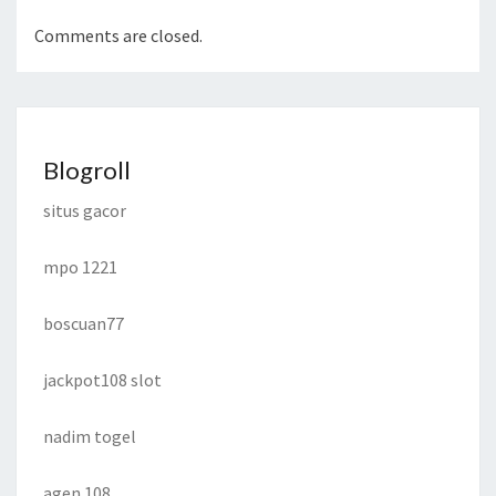
Comments are closed.
Blogroll
situs gacor
mpo 1221
boscuan77
jackpot108 slot
nadim togel
agen 108